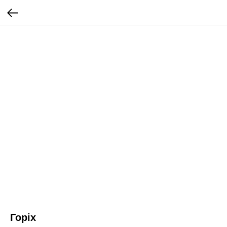
Горіх