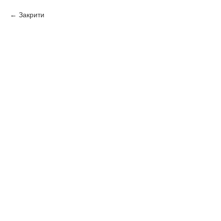
Закрити