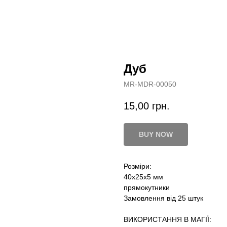
Дуб
MR-MDR-00050
15,00
грн.
BUY NOW
Розміри:
40х25х5 мм
прямокутники
Замовлення від 25 штук
ВИКОРИСТАННЯ В МАГІЇ: