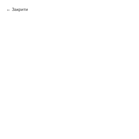
Закрити