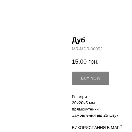
Дуб
MR-MDR-00052
15,00
грн.
BUY NOW
Розміри:
20х20х5 мм
прямокутники
Замовлення від 25 штук
ВИКОРИСТАННЯ В МАГІЇ: