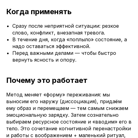
Когда применять
Сразу после неприятной ситуации: резкое
слово, конфликт, внезапная тревога.
В течение дня, когда «поплыло» состояние, а
надо оставаться эффективной.
Перед важными делами — чтобы быстро
вернуть ясность и опору.
Почему это работает
Метод меняет «форму» переживания: мы
выносим его наружу (диссоциация), придаём
ему образ и перемещаем — тем самым снижаем
эмоциональную зарядку. Затем сознательно
выбираем ресурсное состояние и «вводим» его в
тело. Это сочетание когнитивной перенастройки
и работы с воображением + маленький ритуал,