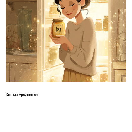
Ксения Урадовская