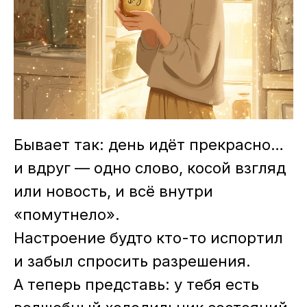
Бывает так: день идёт прекрасно…
и вдруг — одно слово, косой взгляд
или новость, и всё внутри
«помутнело».
Настроение будто кто-то испортил
и забыл спросить разрешения.
А теперь представь: у тебя есть