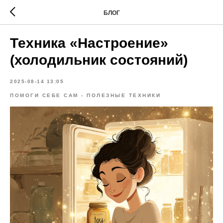
БЛОГ
Техника «Настроение»
(холодильник состояний)
2025-08-14 13:05
ПОМОГИ СЕБЕ САМ - ПОЛЕЗНЫЕ ТЕХНИКИ