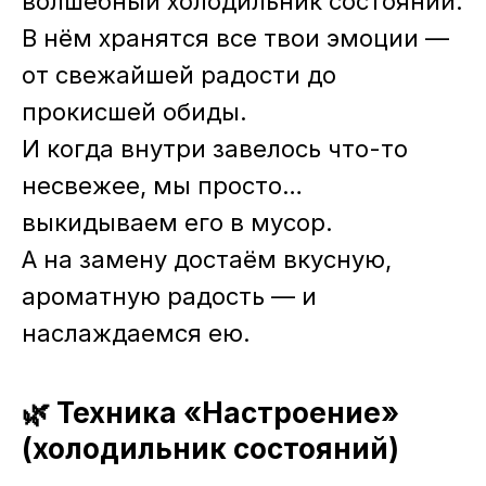
волшебный холодильник состояний.
В нём хранятся все твои эмоции —
от свежайшей радости до
прокисшей обиды.
И когда внутри завелось что-то
несвежее, мы просто…
выкидываем его в мусор.
А на замену достаём вкусную,
ароматную радость — и
наслаждаемся ею.
🌿 Техника «Настроение»
(холодильник состояний)