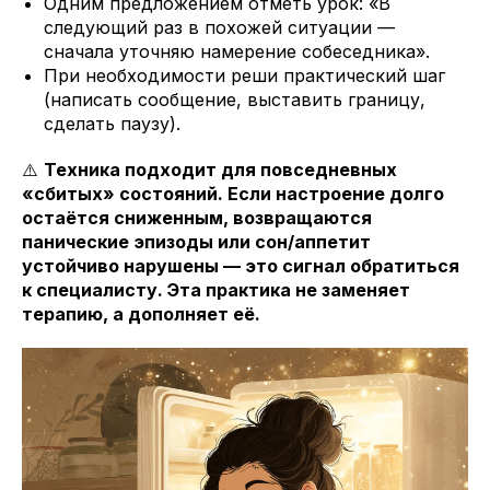
Одним предложением отметь урок: «В
следующий раз в похожей ситуации —
сначала уточняю намерение собеседника».
При необходимости реши практический шаг
(написать сообщение, выставить границу,
сделать паузу).
⚠️
Техника подходит для повседневных
«сбитых» состояний. Если настроение долго
остаётся сниженным, возвращаются
панические эпизоды или сон/аппетит
устойчиво нарушены — это сигнал обратиться
к специалисту. Эта практика не заменяет
терапию, а дополняет её.