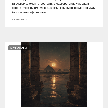
ключевых элемента: состояние мастера, сила умысла и
энергетический импульс. Как "оживить" руническую формулу
безопасно и эффективно.
02.09.2025
МИФОЛОГИЯ