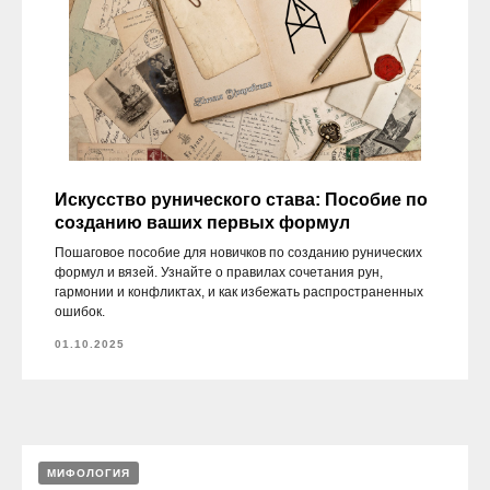
Искусство рунического става: Пособие по
созданию ваших первых формул
Пошаговое пособие для новичков по созданию рунических
формул и вязей. Узнайте о правилах сочетания рун,
гармонии и конфликтах, и как избежать распространенных
ошибок.
01.10.2025
МИФОЛОГИЯ