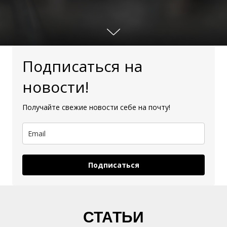
Подписаться на
новости!
Получайте свежие новости себе на почту!
Подписаться
СТАТЬИ