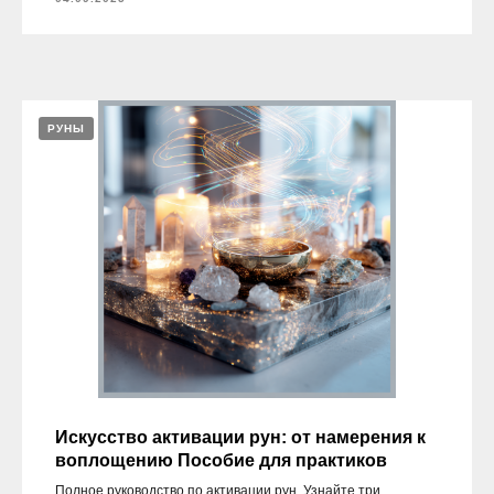
РУНЫ
Искусство активации рун: от намерения к
воплощению Пособие для практиков
Полное руководство по активации рун. Узнайте три