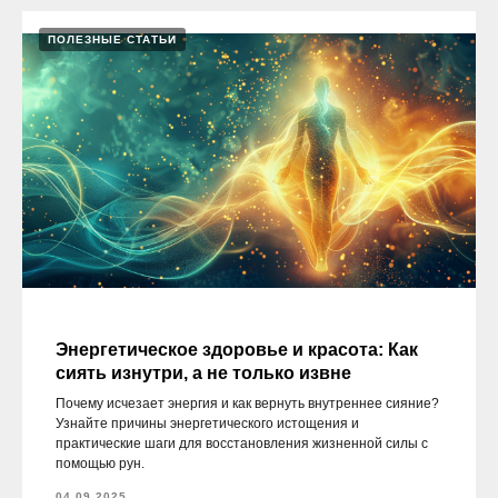
ПОЛЕЗНЫЕ СТАТЬИ
Энергетическое здоровье и красота: Как
сиять изнутри, а не только извне
Почему исчезает энергия и как вернуть внутреннее сияние?
Узнайте причины энергетического истощения и
практические шаги для восстановления жизненной силы с
помощью рун.
04.09.2025