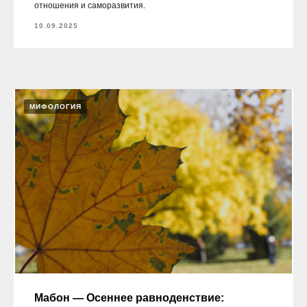
отношения и саморазвития.
10.09.2025
МИФОЛОГИЯ
Мабон — Осеннее равноденствие: