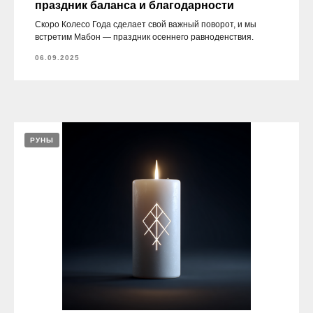
праздник баланса и благодарности
Скоро Колесо Года сделает свой важный поворот, и мы
встретим Мабон — праздник осеннего равноденствия.
06.09.2025
РУНЫ