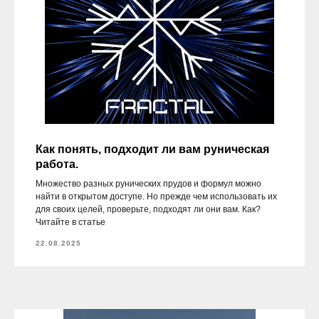
Как понять, подходит ли вам руническая
работа.
Множество разных рунических прудов и формул можно
найти в открытом доступе. Но прежде чем использовать их
для своих целей, проверьте, подходят ли они вам. Как?
Читайте в статье
22.08.2025