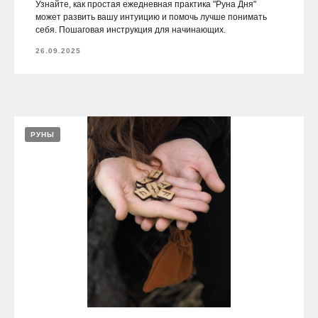
Узнайте, как простая ежедневная практика "Руна Дня"
может развить вашу интуицию и помочь лучше понимать
себя. Пошаговая инструкция для начинающих.
26.09.2025
РУНЫ