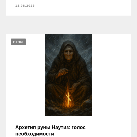
14.08.2025
РУНЫ
Архетип руны Наутиз: голос
необходимости