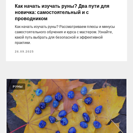
Как начать изучать руны? Два пути для
новичка: самостоятельный и с
проводником
Как начать изучать руны? Рассматриваем плюсы и минусы
самостоятельного обучения и курса с мастером. Узнайте,
какой путь выбрать для безопасной и эффективной
практики.
26.09.2025
РУНЫ