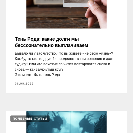
Тень Рода: какие долги мы
бессознательно выплачиваем
Бывало ли у вас чувство, что вы живёте «не свою жизнь»?
Как будто кто-то другой определяет ваши решения и даже
судьбу? Или что похожие события повторяются снова и
снова — как замкнутый круг?
Это может быть тень Рода.
06.09.2025
ПОЛЕЗНЫЕ СТАТЬИ