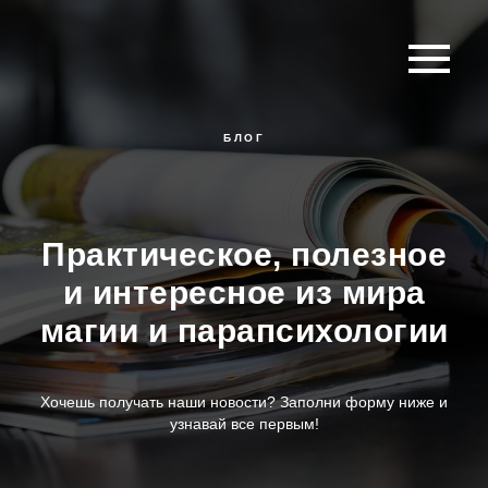
БЛОГ
Практическое, полезное
и интересное из мира
магии и парапсихологии
Хочешь получать наши новости? Заполни форму ниже и
узнавай все первым!