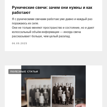
Рунические свечи: зачем они нужны и как
работают
Я с руническими свечами работаю уже давно и каждый раз
поражаюсь их силе.
Они не только меняют пространство и состояние, но и дают
колоссальный объём информации — иногда свеча
рассказывает больше, чем целый расклад.
06.09.2025
ПОЛЕЗНЫЕ СТАТЬИ