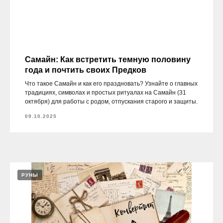
Самайн: Как встретить темную половину
года и почтить своих Предков
Что такое Самайн и как его праздновать? Узнайте о главных
традициях, символах и простых ритуалах на Самайн (31
октября) для работы с родом, отпускания старого и защиты.
09.10.2025
РУНЫ