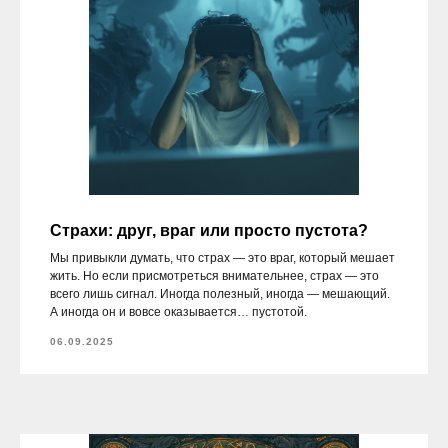
Страхи: друг, враг или просто пустота?
Мы привыкли думать, что страх — это враг, который мешает
жить. Но если присмотреться внимательнее, страх — это
всего лишь сигнал. Иногда полезный, иногда — мешающий.
А иногда он и вовсе оказывается… пустотой.
06.09.2025