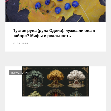
Пустая руна (руна Одина): нужна ли она в
наборе? Мифы и реальность
22.09.2025
МИФОЛОГИЯ