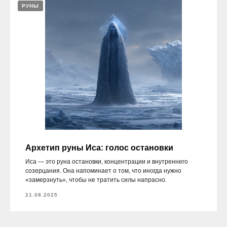
РУНЫ
Архетип руны Иса: голос остановки
Иса — это руна остановки, концентрации и внутреннего
созерцания. Она напоминает о том, что иногда нужно
«замерзнуть», чтобы не тратить силы напрасно.
21.08.2025