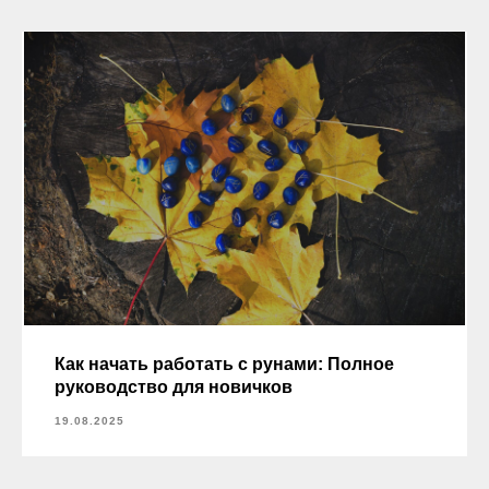
Как начать работать с рунами: Полное
руководство для новичков
19.08.2025