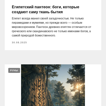
Египетский пантеон: боги, которые
создают саму ткань бытия
Египет всегда манил своей загадочностью. Не только
пирамидами и мумиями, но прежде всего — особым
мировоззрением. Пантеон древних египтян отличается от
греческого или скандинавского не только именами богов, а
самой природой божественного.
30.08.2025
РУНЫ