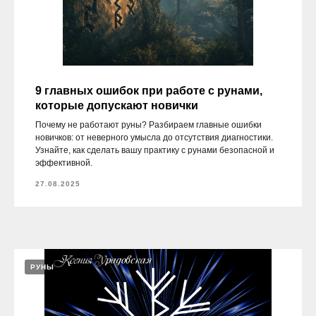
9 главных ошибок при работе с рунами,
которые допускают новички
Почему не работают руны? Разбираем главные ошибки
новичков: от неверного умысла до отсутствия диагностики.
Узнайте, как сделать вашу практику с рунами безопасной и
эффективной.
27.08.2025
РУНЫ