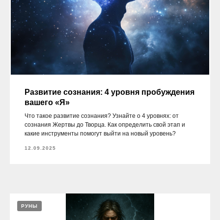
Развитие сознания: 4 уровня пробуждения
вашего «Я»
Что такое развитие сознания? Узнайте о 4 уровнях: от
сознания Жертвы до Творца. Как определить свой этап и
какие инструменты помогут выйти на новый уровень?
12.09.2025
РУНЫ