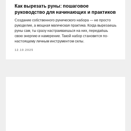
Как вырезать руны: пошаговое
руководство для начинающих и практиков
Создание собственного рунического набора — не просто
рукоделие, а мощная магическая практика. Когда вырезаешь
руны сам, ты сразу настраиваешься на них, передаёшь
свою энергию и намерение. Такой набор становится по-
настоящему личным инструментом силы.
12.10.2025