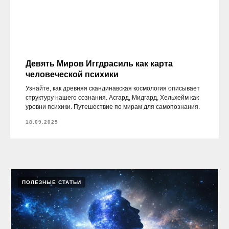
Девять Миров Иггдрасиль как карта
человеческой психики
Узнайте, как древняя скандинавская космология описывает
структуру нашего сознания. Асгард, Мидгард, Хельхейм как
уровни психики. Путешествие по мирам для самопознания.
18.09.2025
ПОЛЕЗНЫЕ СТАТЬИ