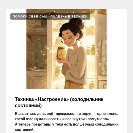
ПОМОГИ СЕБЕ САМ - ПОЛЕЗНЫЕ ТЕХНИКИ
Техника «Настроение» (холодильник
состояний)
Бывает так: день идёт прекрасно… и вдруг — одно слово,
косой взгляд или новость, и всё внутри «помутнело».
А теперь представь: у тебя есть волшебный холодильник
состояний.