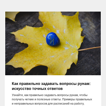
Как правильно задавать вопросы рунам:
искусство точных ответов
Узнайте, как правильно задавать вопросы рунам, чтобы
получать четкие и полезные ответы. Примеры правильных
и неправильных вопросов для расписаний на работу,