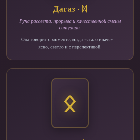
Дагаз · ᛞ
Руна рассвета, прорыва и качественной смены
ситуации.
Она говорит о моменте, когда «стало иначе» —
ясно, светло и с перспективой.
ᛟ