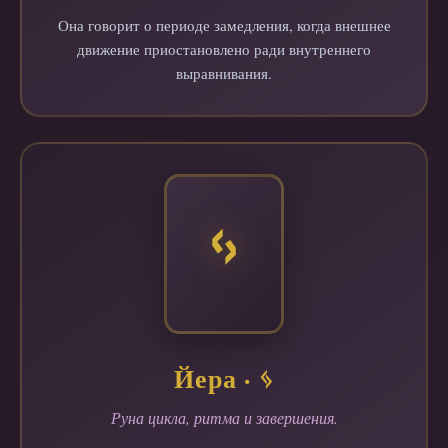
Она говорит о периоде замедления, когда внешнее
движение приостановлено ради внутреннего
выравнивания.
ᛃ
Йера · ᛃ
Руна цикла, ритма и завершения.