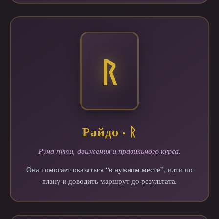
ᚱ
Райдо · ᚱ
Руна пути, движения и правильного курса.
Она помогает оказаться “в нужном месте”, идти по
плану и доводить маршрут до результата.