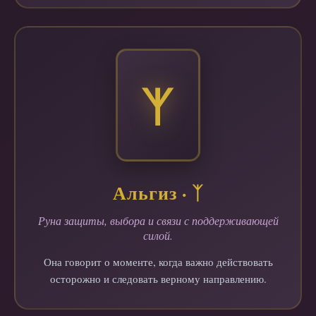
ᛉ
Альгиз · ᛉ
Руна защиты, выбора и связи с поддерживающей
силой.
Она говорит о моменте, когда важно действовать
осторожно и следовать верному направлению.