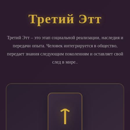
Третий Этт
Третий Этт – это этап социальной реализации, наследия и
передачи опыта. Человек интегрируется в общество,
передает знания следующим поколениям и оставляет свой
след в мире..
ᛏ