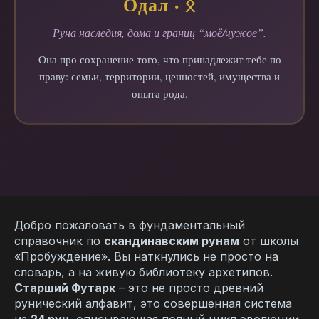
Одал · ᛟ
Руна наследия, дома и границ “моё/чужое”.
Она про сохранение того, что принадлежит тебе по
праву: семьи, территории, ценностей, имущества и
опыта рода.
Добро пожаловать в фундаментальный
справочник по
скандинавским рунам
от школы
«Пробуждение». Вы наткнулись не просто на
словарь, а на живую библиотеку архетипов.
Старший Футарк
– это не просто древний
рунический алфавит, это совершенная система