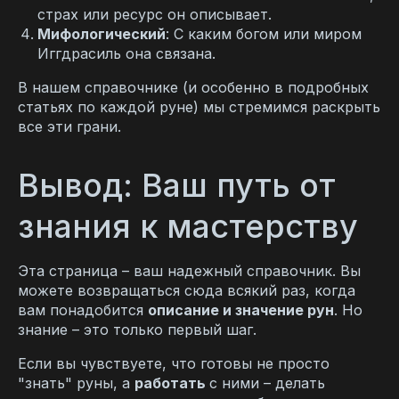
страх или ресурс он описывает.
Мифологический
: С каким богом или миром
Иггдрасиль она связана.
В нашем справочнике (и особенно в подробных
статьях по каждой руне) мы стремимся раскрыть
все эти грани.
Вывод: Ваш путь от
знания к мастерству
Эта страница – ваш надежный справочник. Вы
можете возвращаться сюда всякий раз, когда
вам понадобится
описание и значение рун
. Но
знание – это только первый шаг.
Если вы чувствуете, что готовы не просто
"знать" руны, а
работать
с ними – делать