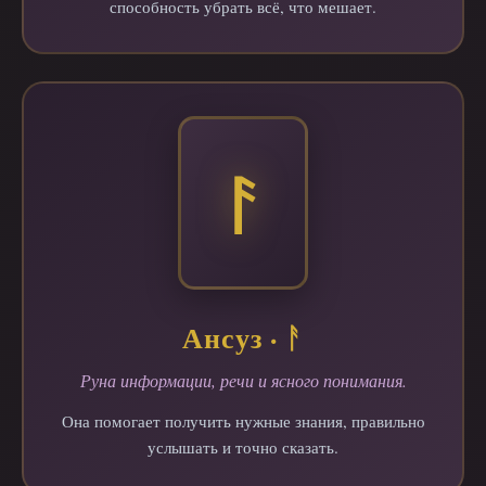
способность убрать всё, что мешает.
ᚨ
Ансуз · ᚨ
Руна информации, речи и ясного понимания.
Она помогает получить нужные знания, правильно
услышать и точно сказать.