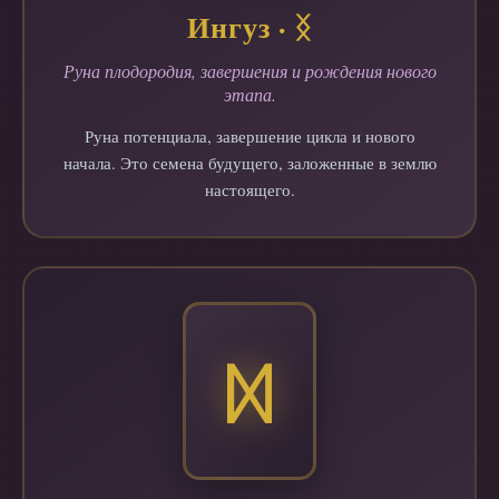
Ингуз · ᛝ
Руна плодородия, завершения и рождения нового
этапа.
Руна потенциала, завершение цикла и нового
начала. Это семена будущего, заложенные в землю
настоящего.
ᛞ