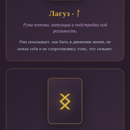
Лагуз · ᛚ
Руна потока, интуиции и подстройки под
реальность.
Она показывает, как быть в движении жизни, не
ломая себя и не сопротивляясь тому, что сильнее.
ᛝ