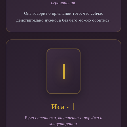
ограничения.
Она говорит о признании того, что сейчас
действительно нужно, а без чего можно обойтись.
ᛁ
Иса · ᛁ
Руна остановки, внутреннего порядка и
концентрации.