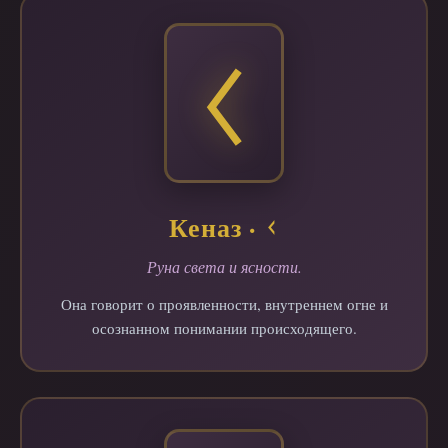
Кеназ · ᚲ
Руна света и ясности.
Она говорит о проявленности, внутреннем огне и
осознанном понимании происходящего.