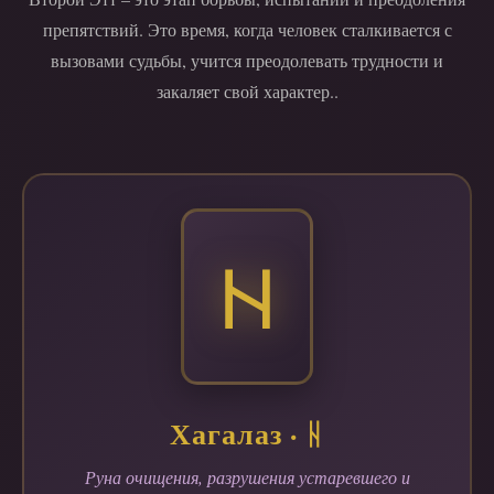
препятствий. Это время, когда человек сталкивается с
вызовами судьбы, учится преодолевать трудности и
закаляет свой характер..
ᚺ
Хагалаз · ᚺ
Руна очищения, разрушения устаревшего и