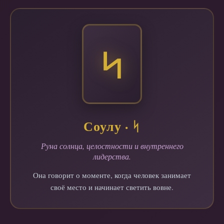
ᛋ
Соулу · ᛋ
Руна солнца, целостности и внутреннего
лидерства.
Она говорит о моменте, когда человек занимает
своё место и начинает светить вовне.