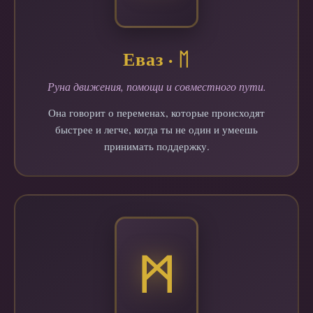
Еваз · ᛖ
Руна движения, помощи и совместного пути.
Она говорит о переменах, которые происходят
быстрее и легче, когда ты не один и умеешь
принимать поддержку.
ᛗ