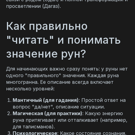
просветлении (Дагаз).
Как правильно
"читать" и понимать
значение рун?
Для начинающих важно сразу понять: у руны нет
одного "правильного" значения. Каждая руна
многогранна. Ее описание всегда включает
несколько уровней:
Мантичный (для гадания)
: Простой ответ на
вопрос "да/нет", описание ситуации.
Магическая (для практики)
: Какую энергию
руна притягивает или отталкивает (например,
для талисманов).
Психологическое
: Какое состояние сознания,