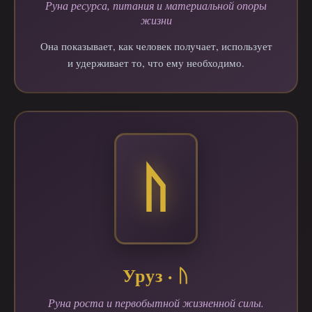
Руна ресурса, питания и материальной опоры
жизни
Она показывает, как человек получает, использует
и удерживает то, что ему необходимо.
Уруз · ᚢ
Руна роста и первобытной жизненной силы.