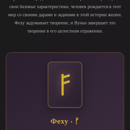
свои базовые характеристики, человек рождается в этот
мир со своими дарами и задачами в этой истории жизни.
Феху задумывает творение, и Вуньо завершает это
творение в его целостном отражении.
Феху · ᚠ