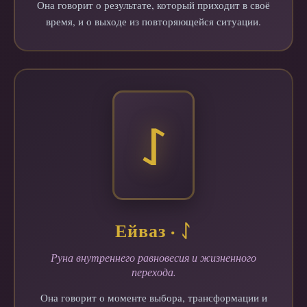
Она говорит о результате, который приходит в своё
время, и о выходе из повторяющейся ситуации.
ᛇ
Ейваз · ᛇ
Руна внутреннего равновесия и жизненного
перехода.
Она говорит о моменте выбора, трансформации и