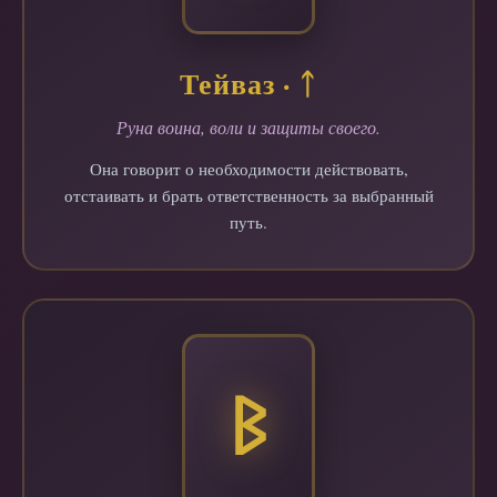
Тейваз · ᛏ
Руна воина, воли и защиты своего.
Она говорит о необходимости действовать,
отстаивать и брать ответственность за выбранный
путь.
ᛒ