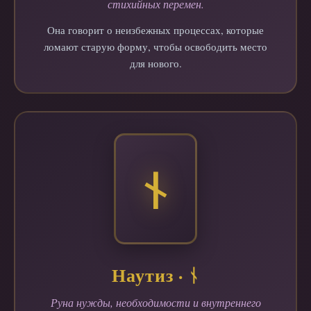
стихийных перемен.
Она говорит о неизбежных процессах, которые
ломают старую форму, чтобы освободить место
для нового.
ᚾ
Наутиз · ᚾ
Руна нужды, необходимости и внутреннего