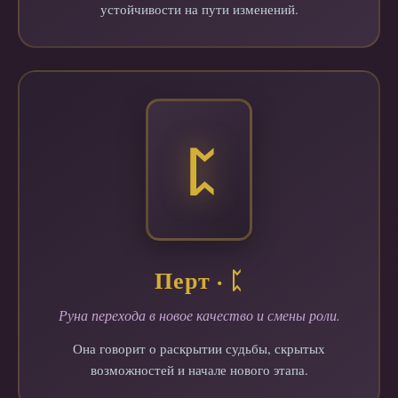
устойчивости на пути изменений.
ᛈ
Перт · ᛈ
Руна перехода в новое качество и смены роли.
Она говорит о раскрытии судьбы, скрытых
возможностей и начале нового этапа.