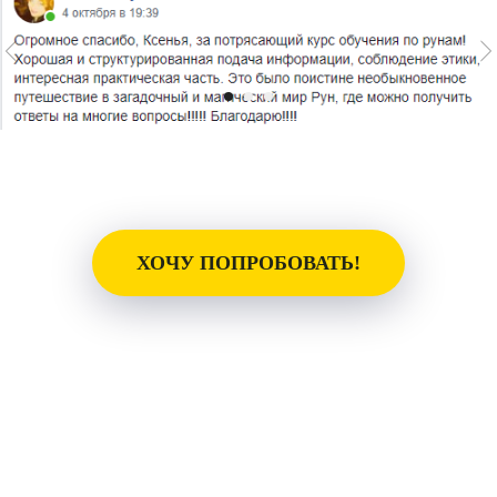
ХОЧУ ПОПРОБОВАТЬ!