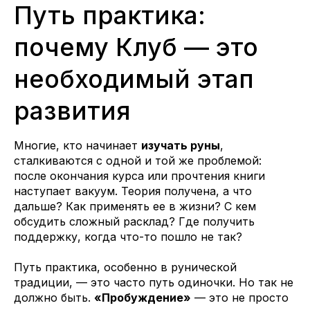
Путь практика:
почему Клуб — это
необходимый этап
развития
Многие, кто начинает
изучать руны
,
сталкиваются с одной и той же проблемой:
после окончания курса или прочтения книги
наступает вакуум. Теория получена, а что
дальше? Как применять ее в жизни? С кем
обсудить сложный расклад? Где получить
поддержку, когда что-то пошло не так?
Путь практика, особенно в рунической
традиции, — это часто путь одиночки. Но так не
должно быть.
«Пробуждение»
— это не просто