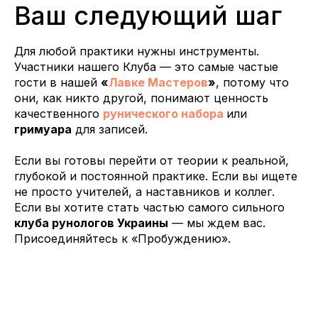
Ваш следующий шаг
Для любой практики нужны инструменты.
Участники нашего Клуба — это самые частые
гости в нашей
«
Лавке Мастеров
»
, потому что
они, как никто другой, понимают ценность
качественного
рунического набора
или
гримуара
для записей.
Если вы готовы перейти от теории к реальной,
глубокой и постоянной практике. Если вы ищете
не просто учителей, а наставников и коллег.
Если вы хотите стать частью самого сильного
клуба рунологов Украины
— мы ждем вас.
Присоединяйтесь к «Пробуждению».