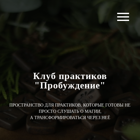
Клуб практиков
"Пробуждение"
ПРОСТРАНСТВО ДЛЯ ПРАКТИКОВ, КОТОРЫЕ ГОТОВЫ НЕ
ПРОСТО СЛУШАТЬ О МАГИИ,
А ТРАНСФОРМИРОВАТЬСЯ ЧЕРЕЗ НЕЁ