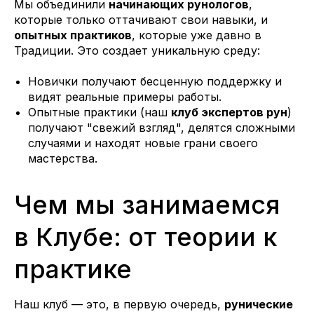
Мы объединили
начинающих рунологов
,
которые только оттачивают свои навыки, и
опытных практиков
, которые уже давно в
Традиции. Это создает уникальную среду:
Новички получают бесценную поддержку и
видят реальные примеры работы.
Опытные практики (наш
клуб экспертов рун
)
получают "свежий взгляд", делятся сложными
случаями и находят новые грани своего
мастерства.
Чем мы занимаемся
в Клубе: от теории к
практике
Наш клуб — это, в первую очередь,
рунические