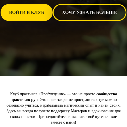
ВОЙТИ В КЛУБ
ХОЧУ УЗНАТЬ БОЛЬШЕ
Клуб практиков «Пробуждение» — это не просто
сообщество
практиков рун
. Это наше закрытое пространство, где можно
безопасно учиться, нарабатывать магический опыт и найти своих.
Здесь вы всегда получите поддержку Мастеров и вдохновение для
своих поисков. Присоединяйтесь и начните своё путешествие
вместе с нами!