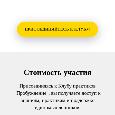
ПРИСОЕДИНЯЙТЕСЬ К КЛУБУ!
Стоимость участия
Присоединяясь к Клубу практиков
"Пробуждение", вы получаете доступ к
знаниям, практикам и поддержке
единомышленников.