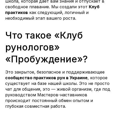
школа, которая дает вам знания и отпускает в
свободное плавание. Мы создали этот
Клуб
практиков
как следующий, логичный и
необходимый этап вашего роста.
Что такое «Клуб
рунологов»
«Пробуждение»?
Это закрытое, безопасное и поддерживающее
сообщество практиков рун в Украине
, которое
существует на базе нашей школы. Это не просто
чат для общения, это — живой организм, где под
руководством Мастеров-наставников
происходит постоянный обмен опытом и
глубокая совместная работа.