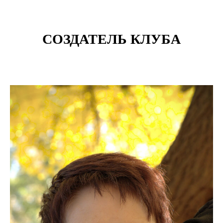
СОЗДАТЕЛЬ КЛУБА