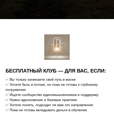
БЕСПЛАТНЫЙ КЛУБ — ДЛЯ ВАС, ЕСЛИ:
✅ Вы только начинаете свой путь в магии
✅ Хотите быть в потоке, но пока не готовы к глубокому
погружению
✅ Ищете сообщество единомышленников и поддержку
✅ Нужно вдохновение и базовые практики
✅ Хотите понять, подходит ли вам это направление
✅ Пока не готовы вкладывать деньги в обучение