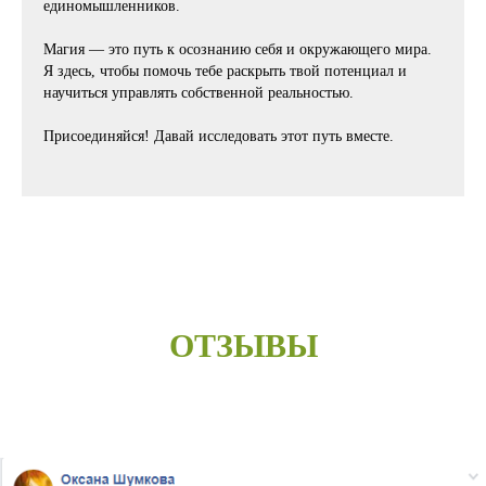
единомышленников.
Магия — это путь к осознанию себя и окружающего мира.
Я здесь, чтобы помочь тебе раскрыть твой потенциал и
научиться управлять собственной реальностью.
Присоединяйся! Давай исследовать этот путь вместе.
ОТЗЫВЫ