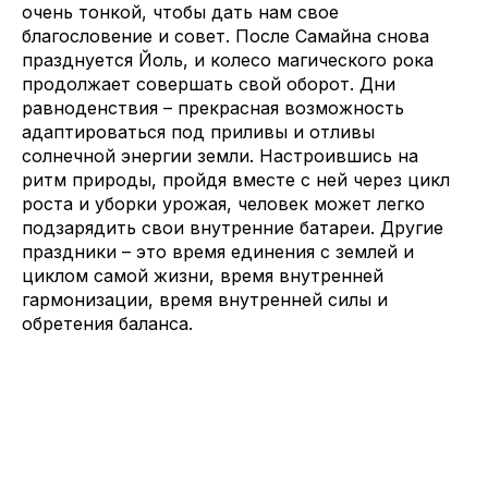
очень тонкой, чтобы дать нам свое
благословение и совет. После Самайна снова
празднуется Йоль, и колесо магического рока
продолжает совершать свой оборот. Дни
равноденствия – прекрасная возможность
адаптироваться под приливы и отливы
солнечной энергии земли. Настроившись на
ритм природы, пройдя вместе с ней через цикл
роста и уборки урожая, человек может легко
подзарядить свои внутренние батареи. Другие
праздники – это время единения с землей и
циклом самой жизни, время внутренней
гармонизации, время внутренней силы и
обретения баланса.