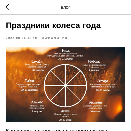
БЛОГ
Праздники колеса года
2025-08-06 11:59
МИФОЛОГИЯ
В древности люди жили в едином ритме с