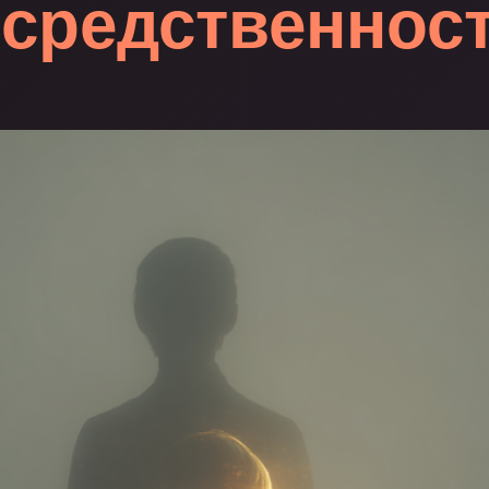
средственнос