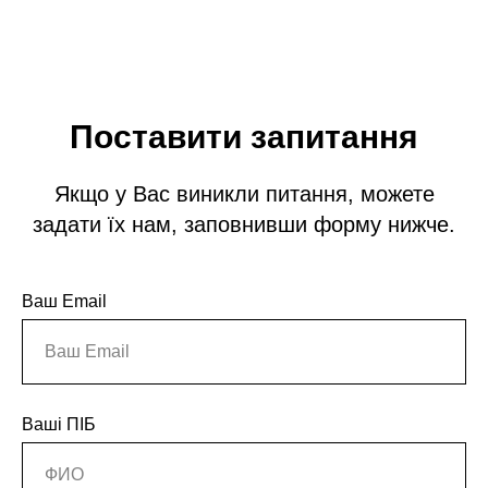
Поставити запитання
Якщо у Вас виникли питання, можете
задати їх нам, заповнивши форму нижче.
Ваш Email
Ваші ПІБ