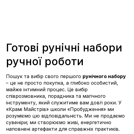
Готові рунічні набори
ручної роботи
Пошук та вибір свого першого
рунічного набору
– це не просто покупка, а глибоко особистий,
майже інтимний процес. Це вибір
співрозмовника, порадника та магічного
інструменту, який служитиме вам довгі роки. У
«Крамі Майстрів» школи «Пробудження» ми
розуміємо цю відповідальність. Ми не продаємо
сувеніри; ми створюємо живі, енергетично
наповнені артефакти для справжніх практиків.