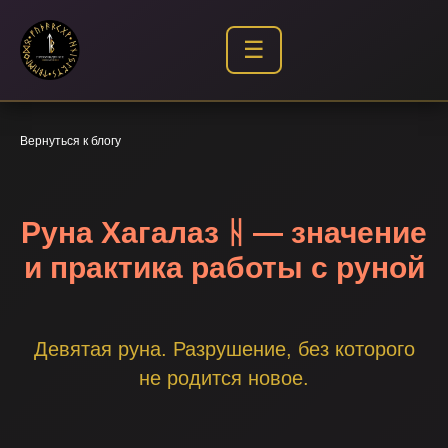
☰
Вернуться к блогу
Руна Хагалаз ᚺ — значение
и практика работы с руной
Девятая руна. Разрушение, без которого
не родится новое.