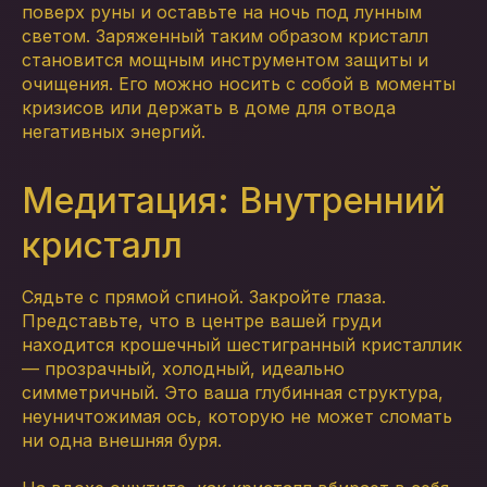
поверх руны и оставьте на ночь под лунным
светом. Заряженный таким образом кристалл
становится мощным инструментом защиты и
очищения. Его можно носить с собой в моменты
кризисов или держать в доме для отвода
негативных энергий.
Медитация: Внутренний
кристалл
Сядьте с прямой спиной. Закройте глаза.
Представьте, что в центре вашей груди
находится крошечный шестигранный кристаллик
— прозрачный, холодный, идеально
симметричный. Это ваша глубинная структура,
неуничтожимая ось, которую не может сломать
ни одна внешняя буря.