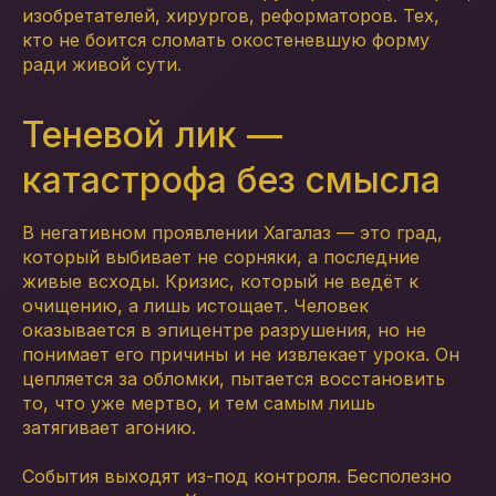
изобретателей, хирургов, реформаторов. Тех,
кто не боится сломать окостеневшую форму
ради живой сути.
Теневой лик —
катастрофа без смысла
В негативном проявлении Хагалаз — это град,
который выбивает не сорняки, а последние
живые всходы. Кризис, который не ведёт к
очищению, а лишь истощает. Человек
оказывается в эпицентре разрушения, но не
понимает его причины и не извлекает урока. Он
цепляется за обломки, пытается восстановить
то, что уже мертво, и тем самым лишь
затягивает агонию.
События выходят из-под контроля. Бесполезно