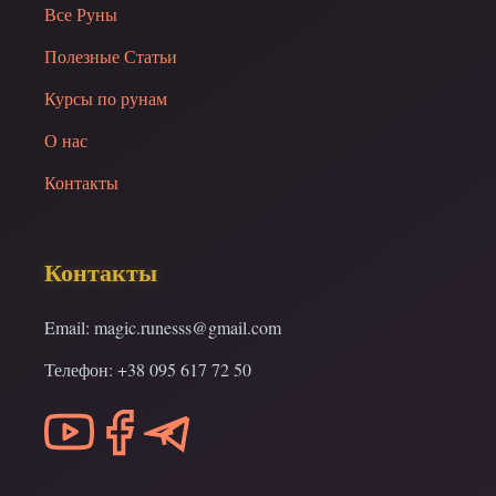
Все Руны
Полезные Статьи
Курсы по рунам
О нас
Контакты
Контакты
Email: magic.runesss@gmail.com
Телефон: +38 095 617 72 50