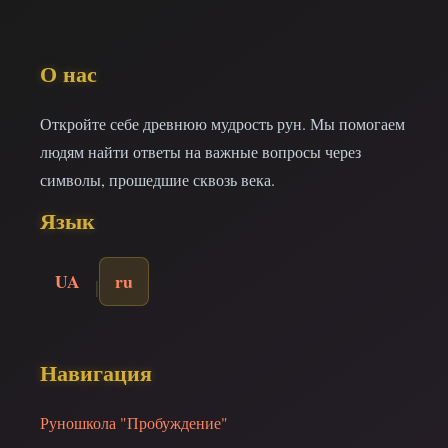
О нас
Откройте себе древнюю мудрость рун. Мы помогаем
людям найти ответы на важные вопросы через
символы, прошедшие сквозь века.
Язык
UA
ru
|
Навигация
Руношкола "Пробуждение"