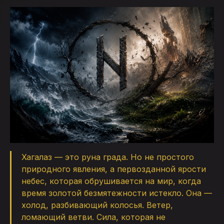
Хагалаз — это руна града. Но не простого
природного явления, а первозданной ярости
небес, которая обрушивается на мир, когда
время золотой безмятежности истекло. Она —
холод, разбивающий колосья. Ветер,
ломающий ветви. Сила, которая не