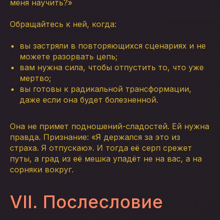
меня научить?»
Обращайтесь к ней, когда:
вы застряли в повторяющихся сценариях и не
можете разорвать цепь;
вам нужна сила, чтобы отпустить то, что уже
мертво;
вы готовы к радикальной трансформации,
даже если она будет болезненной.
Она не примет подношений-сладостей. Ей нужна
правда. Признание: «Я держался за это из
страха. Я отпускаю». И тогда её серп срежет
путы, а град из её мешка упадёт не на вас, а на
сорняки вокруг.
VII. Послесловие