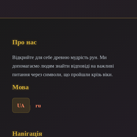
Про нас
Відкрийте для себе древню мудрість рун. Ми
допомагаємо людям знайти відповіді на важливі
питання через символи, що пройшли крізь віки.
Мова
UA
ru
|
Навігація