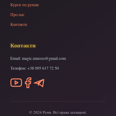
Курси по рунам
Про нас
Контакти
Контакти
Email: magic.runesss@gmail.com
Телефон: +38 095 617 72 50
© 2024 Руни. Всі права захищені.