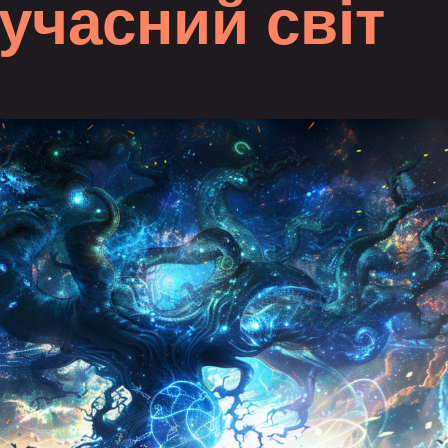
учасний світ