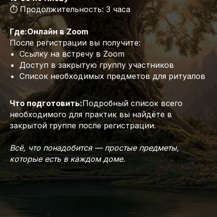
⏱️ Продолжительность: 3 часа
Где:Онлайн в Zoom
После регистрации вы получите:
Ссылку на встречу в Zoom
Доступ в закрытую группу участников
Список необходимых предметов для ритуалов
Что подготовить:
Подробный список всего
необходимого для практик вы найдёте в
закрытой группе после регистрации.
Всё, что понадобится — простые предметы,
которые есть в каждом доме.