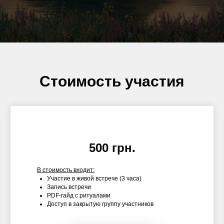
Стоимость участия
500 грн.
В стоимость входит:
Участие в живой встрече (3 часа)
Запись встречи
PDF-гайд с ритуалами
Доступ в закрытую группу участников