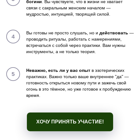
богини
. Вы чувствуете, что в жизни не хватает
связи с сакральным женским началом —
мудростью, интуицией, творящей силой.
Вы готовы не просто слушать, но и
действовать
—
проводить ритуалы, работать с намерениями,
встречаться с собой через практики. Вам нужны
инструменты, а не только теория.
Неважно, есть ли у вас опыт
в эзотерических
практиках. Важно только ваше внутреннее "да" —
готовность открыться новому пути и зажечь свой
огонь в это тёмное, но уже готовое к пробуждению
время.
ХОЧУ ПРИНЯТЬ УЧАСТИЕ!