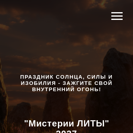
ПРАЗДНИК СОЛНЦА, СИЛЫ И
ИЗОБИЛИЯ - ЗАЖГИТЕ СВОЙ
ВНУТРЕННИЙ ОГОНЬ!
"Мистерии ЛИТЫ"