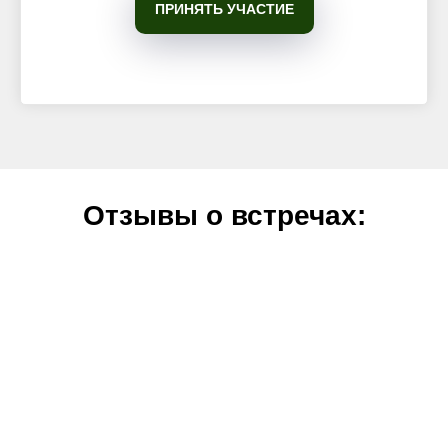
ПРИНЯТЬ УЧАСТИЕ
Отзывы о встречах: