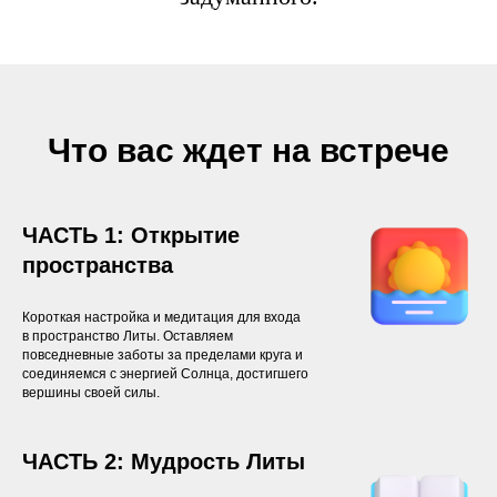
Что вас ждет на встрече
ЧАСТЬ 1: Открытие
пространства
Короткая настройка и медитация для входа
в пространство Литы. Оставляем
повседневные заботы за пределами круга и
соединяемся с энергией Солнца, достигшего
вершины своей силы.
ЧАСТЬ 2: Мудрость Литы