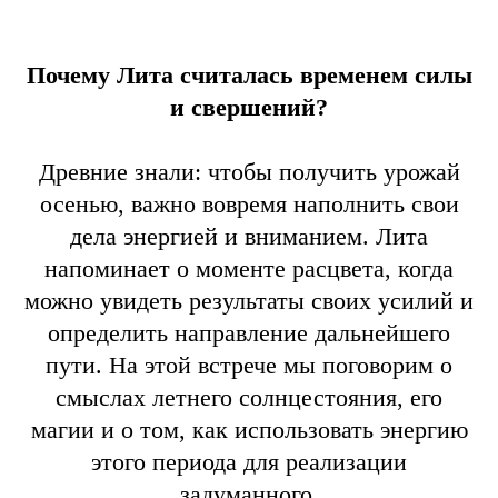
Почему Лита считалась временем силы
и свершений?
Древние знали: чтобы получить урожай
осенью, важно вовремя наполнить свои
дела энергией и вниманием. Лита
напоминает о моменте расцвета, когда
можно увидеть результаты своих усилий и
определить направление дальнейшего
пути. На этой встрече мы поговорим о
смыслах летнего солнцестояния, его
магии и о том, как использовать энергию
этого периода для реализации
задуманного.