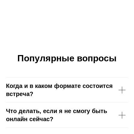
Популярные вопросы
Когда и в каком формате состоится
встреча?
Что делать, если я не смогу быть
онлайн сейчас?