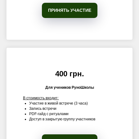
ПРИНЯТЬ УЧАСТИЕ
400 грн.
Для учеников РуноШколы
В стоимость входит:
Участие в живой встрече (3 часа)
Запись встречи
PDF-гайд с ритуалами
Доступ в закрытую группу участников