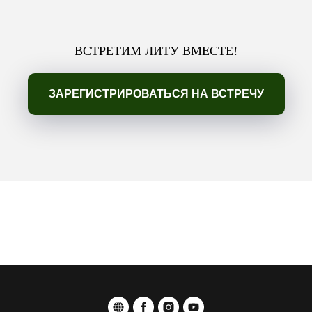
ВСТРЕТИМ ЛИТУ ВМЕСТЕ!
ЗАРЕГИСТРИРОВАТЬСЯ НА ВСТРЕЧУ