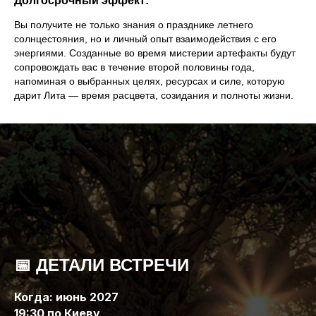
Долгосрочный эффект:
Вы получите не только знания о празднике летнего
солнцестояния, но и личный опыт взаимодействия с его
энергиями. Созданные во время мистерии артефакты будут
сопровождать вас в течение второй половины года,
напоминая о выбранных целях, ресурсах и силе, которую
дарит Лита — время расцвета, созидания и полноты жизни.
📅 ДЕТАЛИ ВСТРЕЧИ
Когда: июнь 2027
19:30 по Киеву