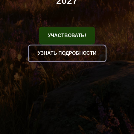
2027
УЧАСТВОВАТЬ!
УЗНАТЬ ПОДРОБНОСТИ