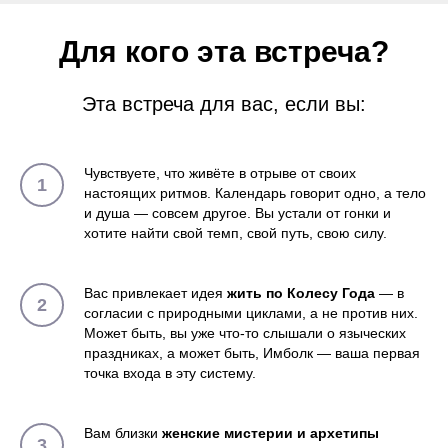
Для кого эта встреча?
Эта встреча для вас, если вы:
Чувствуете, что живёте в отрыве от своих
настоящих ритмов. Календарь говорит одно, а тело
и душа — совсем другое. Вы устали от гонки и
хотите найти свой темп, свой путь, свою силу.
Вас привлекает идея
жить по Колесу Года
— в
согласии с природными циклами, а не против них.
Может быть, вы уже что-то слышали о языческих
праздниках, а может быть, Имболк — ваша первая
точка входа в эту систему.
Вам близки
женские мистерии и архетипы