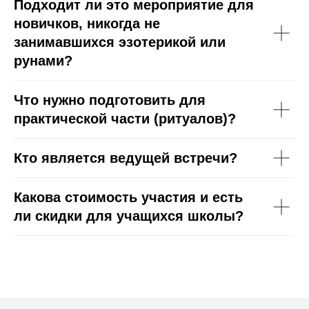
Подходит ли это мероприятие для
новичков, никогда не
занимавшихся эзотерикой или
рунами?
Что нужно подготовить для
практической части (ритуалов)?
Кто является ведущей встречи?
Какова стоимость участия и есть
ли скидки для учащихся школы?