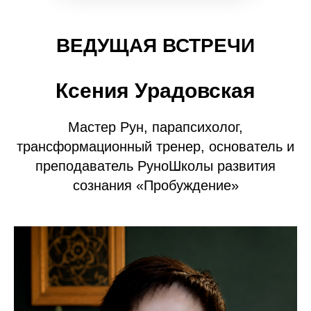
ВЕДУЩАЯ ВСТРЕЧИ
Ксения Урадовская
Мастер Рун, парапсихолог,
трансформационный тренер, основатель и
преподаватель РуноШколы развития
сознания «Пробуждение»