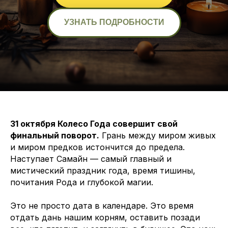
УЗНАТЬ ПОДРОБНОСТИ
31 октября Колесо Года совершит свой
финальный поворот.
Грань между миром живых
и миром предков истончится до предела.
Наступает Самайн — самый главный и
мистический праздник года, время тишины,
почитания Рода и глубокой магии.
Это не просто дата в календаре. Это время
отдать дань нашим корням, оставить позади