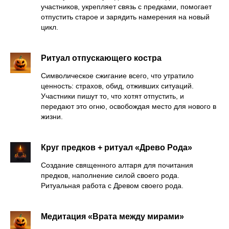
участников, укрепляет связь с предками, помогает
отпустить старое и зарядить намерения на новый
цикл.
Ритуал отпускающего костра
Символическое сжигание всего, что утратило
ценность: страхов, обид, отживших ситуаций.
Участники пишут то, что хотят отпустить, и
передают это огню, освобождая место для нового в
жизни.
Круг предков + ритуал «Древо Рода»
Создание священного алтаря для почитания
предков, наполнение силой своего рода.
Ритуальная работа с Древом своего рода.
Медитация «Врата между мирами»