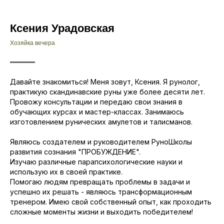
Ксения Урадовская
Хозяйка вечера
Давайте знакомиться! Меня зовут, Ксения. Я рунолог,
практикую скандинавские руны уже более десяти лет.
Провожу консультации и передаю свои знания в
обучающих курсах и мастер-классах. Занимаюсь
изготовлением рунических амулетов и талисманов.
Являюсь создателем и руководителем РуноШколы
развития сознания "ПРОБУЖДЕНИЕ".
Изучаю различные парапсихологические науки и
использую их в своей практике.
Помогаю людям превращать проблемы в задачи и
успешно их решать - являюсь трансформационным
тренером. Имею свой собственный опыт, как проходить
сложные моменты жизни и выходить победителем!