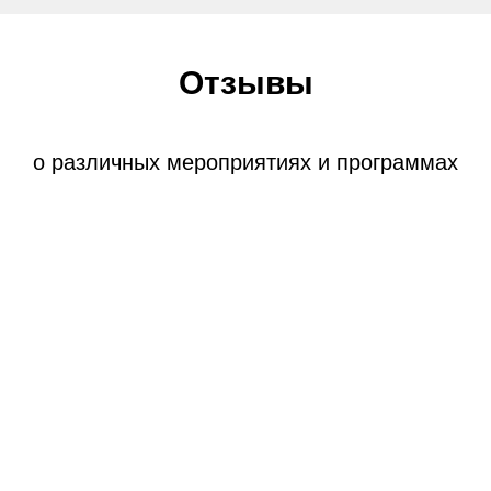
Отзывы
о различных мероприятиях и программах