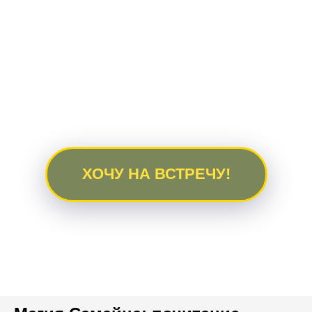
ХОЧУ НА ВСТРЕЧУ!