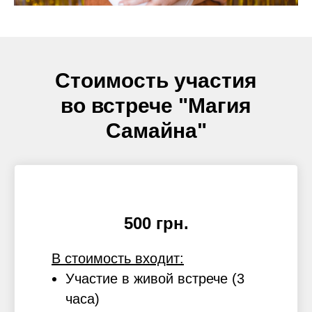
Стоимость участия
во встрече "Магия
Самайна"
500 грн.
В стоимость входит:
Участие в живой встрече (3
часа)