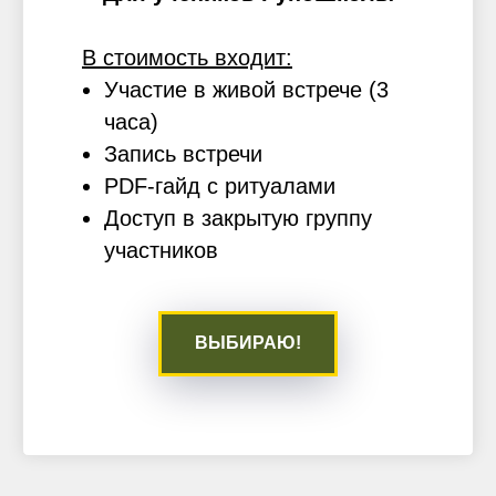
В стоимость входит:
Участие в живой встрече (3
часа)
Запись встречи
PDF-гайд с ритуалами
Доступ в закрытую группу
участников
ВЫБИРАЮ!