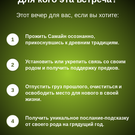
Этот вечер для вас, если вы хотите:
Прожить Самайн осознанно,
прикоснувшись к древним традициям.
Установить или укрепить связь со своим
родом и получить поддержку предков.
Отпустить груз прошлого, очиститься и
освободить место для нового в своей
жизни.
Получить уникальное послание-подсказку
от своего рода на грядущий год.