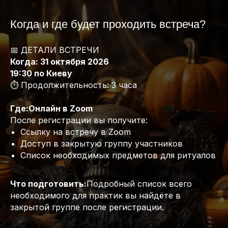
Когда и где будет проходить встреча?
📅 ДЕТАЛИ ВСТРЕЧИ
Когда: 31 октября 2026
19:30 по Киеву
⏱️ Продолжительность: 3 часа
Где:Онлайн в Zoom
После регистрации вы получите:
Ссылку на встречу в Zoom
Доступ в закрытую группу участников
Список необходимых предметов для ритуалов
Что подготовить:
Подробный список всего
необходимого для практик вы найдёте в
закрытой группе после регистрации.