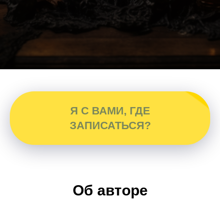
Я С ВАМИ, ГДЕ
ЗАПИСАТЬСЯ?
Об авторе