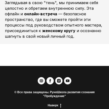
Заглядывая в свою "тень", мы принимаем себя
целостно и обретаем внутреннюю силу. Эта
офлайн и
онлайн-встреча
— безопасное
пространство, где вы сможете пройти эти
процессы под руководством опытного мастера,
присоединиться к
женскому кругу
и осознанно
шагнуть в свой новый личный год.
© Все права защищены. РуноШкола развития сознания
"Пробуждение"
Наверх