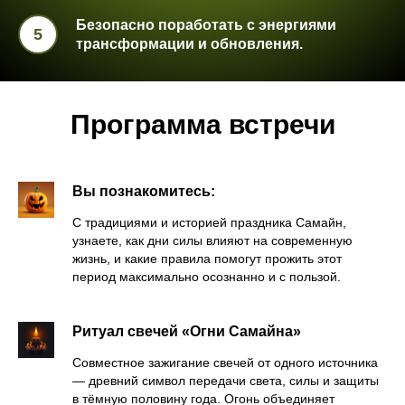
Безопасно поработать с энергиями
трансформации и обновления.
Программа встречи
Вы познакомитесь:
С традициями и историей праздника Самайн,
узнаете, как дни силы влияют на современную
жизнь, и какие правила помогут прожить этот
период максимально осознанно и с пользой.
Ритуал свечей «Огни Самайна»
Совместное зажигание свечей от одного источника
— древний символ передачи света, силы и защиты
в тёмную половину года. Огонь объединяет