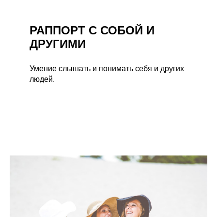
РАППОРТ С СОБОЙ И
ДРУГИМИ
Умение слышать и понимать себя и других
людей.