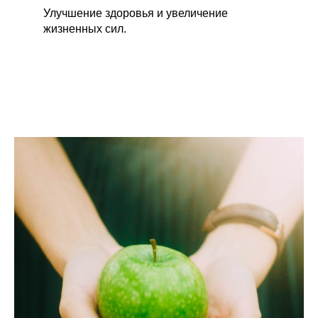
Улучшение здоровья и увеличение
жизненных сил.