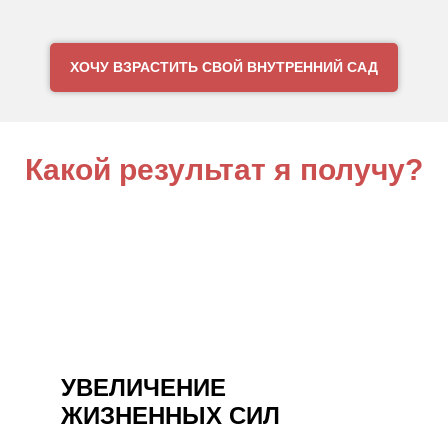
ХОЧУ ВЗРАСТИТЬ СВОЙ ВНУТРЕННИЙ САД
Какой результат я получу?
УВЕЛИЧЕНИЕ
ЖИЗНЕННЫХ СИЛ