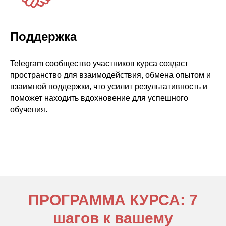
Поддержка
Telegram сообщество участников курса создаст
пространство для взаимодействия, обмена опытом и
взаимной поддержки, что усилит результативность и
поможет находить вдохновение для успешного
обучения.
ПРОГРАММА КУРСА: 7
шагов к вашему