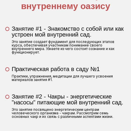
внутреннему оазису
Занятие #1 - Знакомство с собой или как
устроен мой внутренний сад.
Это занятие создает фундамент для последующих этапов
курса, обеспечивая участникам понимание своего
внутреннего мира. Узнаете из чего состоит сознание и как
функционирует.
Практическая работа в саду №1
Практики, упражнения, медитации для лучшего усвоения
материалов занятия #1.
Занятие #2 - Чакры - энергетические
"насосы" питающие мой внутренний сад.
Это занятие посвящено энергетическим центрам
человеческого организма - чакрам. Рассмотрим семь
основных чакр и их связь с различными аспектами жизни.