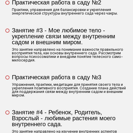
Практическая работа в саду №2
Практики, упражнения для балансировки и укрепления
энергетической структуры внутреннего сада через чакры.
Занятие #3 - Мое любимое тело -
укрепление связи между внутренним
садом и внешним миром.
Это занятие направлено на понимание важности правильного
восприятия тела, как основы внутреннего сада. Рассмотрим
вопросы психосоматики и внедрим понятие телесного само-
милосердия.
Практическая работа в саду №3
Упражнения, практики, медитации для принятия своего тела и
укрепления позитивного восприятия. Создание плана действий
для поддержания связи между внутренним садом и внешним
миром.
Занятие #4 - Ребенок, Родитель,
Взрослый - любимые растения моего
внутреннего сада.
Это занятие направлено на изучение внутренних аспектов