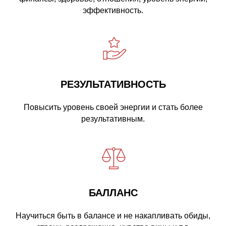
эффективность.
РЕЗУЛЬТАТИВНОСТЬ
Повысить уровень своей энергии и стать более
результативным.
БАЛЛАНС
Научиться быть в балансе и не накапливать обиды,