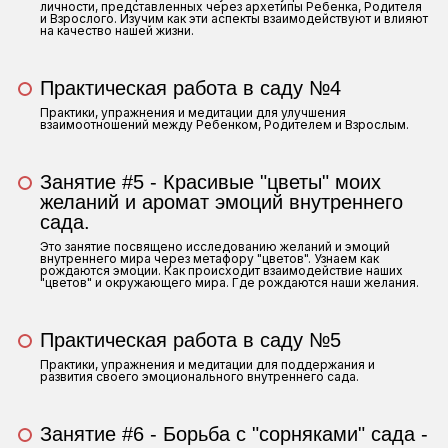
личности, представленных через архетипы Ребенка, Родителя
и Взрослого. Изучим как эти аспекты взаимодействуют и влияют
на качество нашей жизни.
Практическая работа в саду №4
Практики, упражнения и медитации для улучшения
взаимоотношений между Ребенком, Родителем и Взрослым.
Занятие #5 - Красивые "цветы" моих
желаний и аромат эмоций внутреннего
сада.
Это занятие посвящено исследованию желаний и эмоций
внутреннего мира через метафору "цветов". Узнаем как
рождаются эмоции. Как происходит взаимодействие наших
"цветов" и окружающего мира. Где рождаются наши желания.
Практическая работа в саду №5
Практики, упражнения и медитации для поддержания и
развития своего эмоционального внутреннего сада.
Занятие #6 - Борьба с "сорняками" сада -