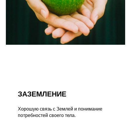
ЗАЗЕМЛЕНИЕ
Хорошую связь с Землей и понимание
потребностей своего тела.