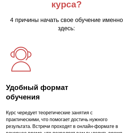
курса?
4 причины начать свое обучение именно
здесь:
Удобный формат
обучения
Курс чередует теоретические занятия с
практическими, что помогает достичь нужного
результата. Встречи проходят в онлайн-формате в