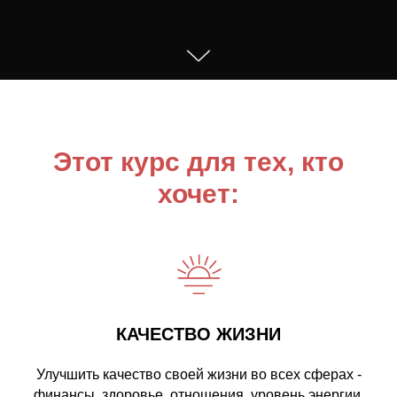
Этот курс для тех, кто
хочет:
КАЧЕСТВО ЖИЗНИ
Улучшить качество своей жизни во всех сферах -
финансы, здоровье, отношения, уровень энергии,