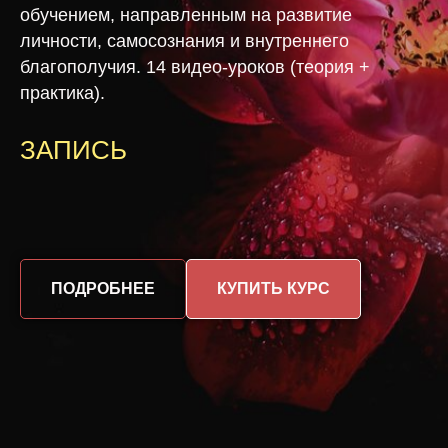
обучением, направленным на развитие
личности, самосознания и внутреннего
благополучия. 14 видео-уроков (теория +
практика).
ЗАПИСЬ
ПОДРОБНЕЕ
КУПИТЬ КУРС