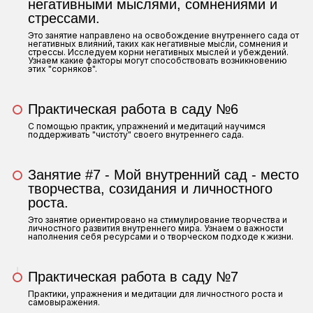
негативными мыслями, сомнениями и
стрессами.
Это занятие направлено на освобождение внутреннего сада от
негативных влияний, таких как негативные мысли, сомнения и
стрессы. Исследуем корни негативных мыслей и убеждений.
Узнаем какие факторы могут способствовать возникновению
этих "сорняков".
Практическая работа в саду №6
С помощью практик, упражнений и медитаций научимся
поддерживать "чистоту" своего внутреннего сада.
Занятие #7 - Мой внутренний сад - место
творчества, созидания и личностного
роста.
Это занятие ориентировано на стимулирование творчества и
личностного развития внутреннего мира. Узнаем о важности
наполнения себя ресурсами и о творческом подходе к жизни.
Практическая работа в саду №7
Практики, упражнения и медитации для личностного роста и
самовыражения.