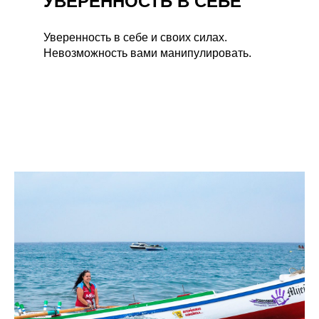
УВЕРЕННОСТЬ В СЕБЕ
Уверенность в себе и своих силах.
Невозможность вами манипулировать.