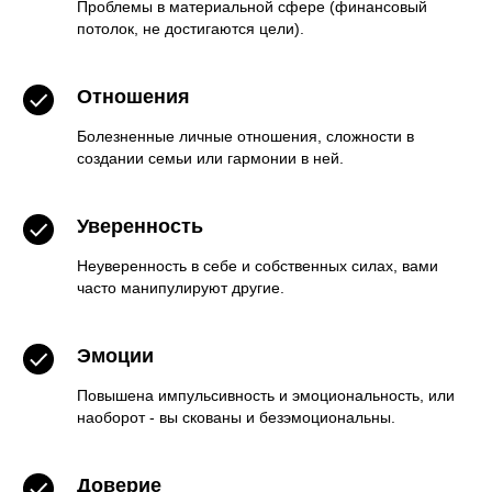
Проблемы в материальной сфере (финансовый
потолок, не достигаются цели).
Отношения
Болезненные личные отношения, сложности в
создании семьи или гармонии в ней.
Уверенность
Неуверенность в себе и собственных силах, вами
часто манипулируют другие.
Эмоции
Повышена импульсивность и эмоциональность, или
наоборот - вы скованы и безэмоциональны.
Доверие