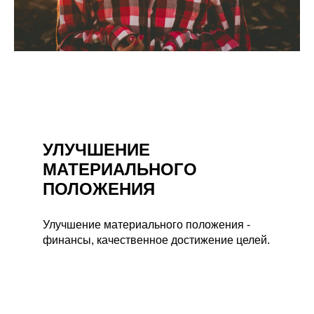
УЛУЧШЕНИЕ
МАТЕРИАЛЬНОГО
ПОЛОЖЕНИЯ
Улучшение материального положения -
финансы, качественное достижение целей.