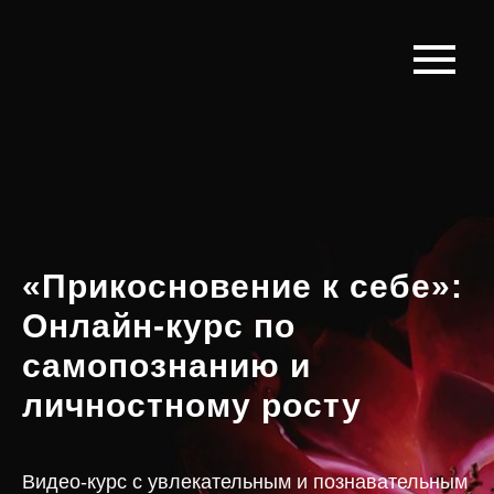
«Прикосновение к себе»:
Онлайн-курс по
самопознанию и
личностному росту
Видео-курс с увлекательным и познавательным