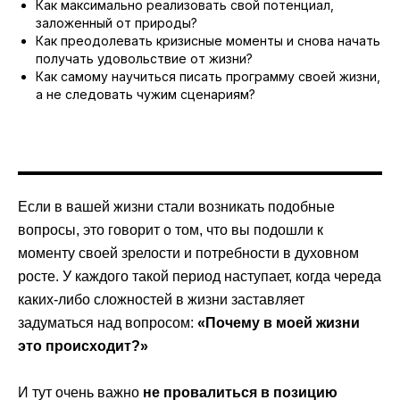
Как максимально реализовать свой потенциал,
заложенный от природы?
Как преодолевать кризисные моменты и снова начать
получать удовольствие от жизни?
Как самому научиться писать программу своей жизни,
а не следовать чужим сценариям?
Если в вашей жизни стали возникать подобные
вопросы, это говорит о том, что вы подошли к
моменту своей зрелости и потребности в духовном
росте. У каждого такой период наступает, когда череда
каких-либо сложностей в жизни заставляет
задуматься над вопросом:
«Почему в моей жизни
это происходит?»
И тут очень важно
не провалиться в позицию