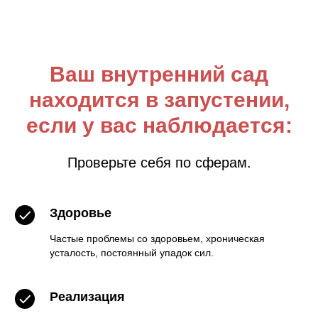
Ваш внутренний сад
находится в запустении,
если у вас наблюдается:
Проверьте себя по сферам.
Здоровье
Частые проблемы со здоровьем, хроническая
усталость, постоянный упадок сил.
Реализация