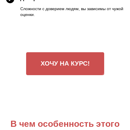
Сложности с доверием людям, вы зависимы от чужой
оценки.
ХОЧУ НА КУРС!
В чем особенность этого