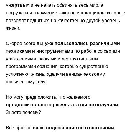
«жертвы»
и не начать обвинять весь мир, а
погрузиться в изучение законов и принципов, которые
позволят подняться на качественно другой уровень
жизни.
Скорее всего
вы уже пользовались различными
техниками и инструментами
по работе со своими
убеждениями, бл
оками и деструктивными
программами сознания, которые существенно
усложняют жизнь. Уделяли внимание своему
физическому телу.
Но могу предположить, что желаемого,
продолжительного результата вы не получили
.
Знаете почему?
Все просто:
ваше подсознание
не в состоянии