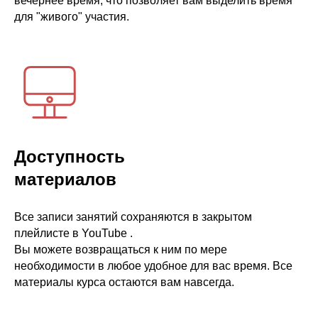
вечернее время, что позволяет вам выделить время
для "живого" участия.
Доступность
материалов
Все записи занятий сохраняются в закрытом
плейлисте в YouTube .
Вы можете возвращаться к ним по мере
необходимости в любое удобное для вас время. Все
материалы курса остаются вам навсегда.