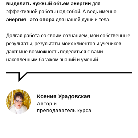
выделить нужный
объем энергии
для
эффективной работы над собой. А ведь именно
энергия -
это опора
для нашей души и тела.
Долгая работа со своим сознанием, мои собственные
результаты, результаты моих клиентов и учеников,
дают мне возможность поделиться с вами
накопленным багажом знаний и умений.
Ксения Урадовская
Автор и
преподаватель курса