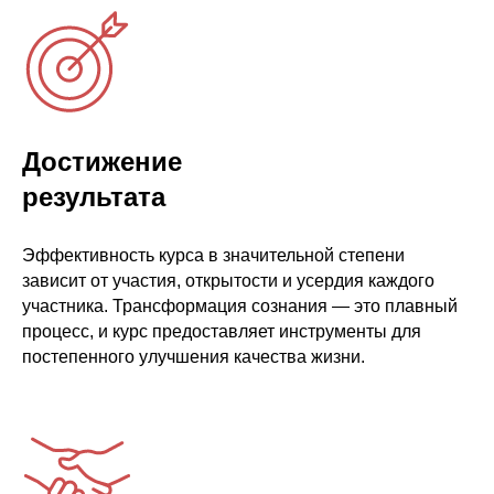
Достижение
результата
Эффективность курса в значительной степени
зависит от участия, открытости и усердия каждого
участника. Трансформация сознания — это плавный
процесс, и курс предоставляет инструменты для
постепенного улучшения качества жизни.