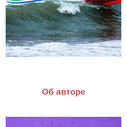
Об авторе