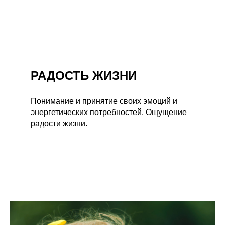
РАДОСТЬ ЖИЗНИ
Понимание и принятие своих эмоций и
энергетических потребностей. Ощущение
радости жизни.